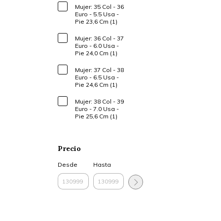
Mujer: 35 Col - 36
Euro - 5.5 Usa -
Pie 23,6 Cm (1)
Mujer: 36 Col - 37
Euro - 6.0 Usa -
Pie 24,0 Cm (1)
Mujer: 37 Col - 38
Euro - 6.5 Usa -
Pie 24,6 Cm (1)
Mujer: 38 Col - 39
Euro - 7.0 Usa -
Pie 25,6 Cm (1)
Precio
Desde
Hasta