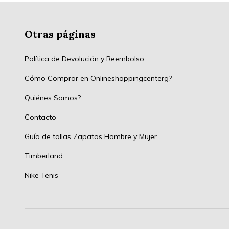
Otras páginas
Política de Devolución y Reembolso
Cómo Comprar en Onlineshoppingcenterg?
Quiénes Somos?
Contacto
Guía de tallas Zapatos Hombre y Mujer
Timberland
Nike Tenis