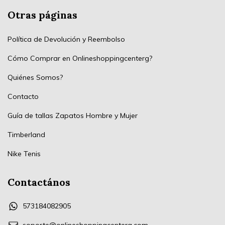
Otras páginas
Política de Devolución y Reembolso
Cómo Comprar en Onlineshoppingcenterg?
Quiénes Somos?
Contacto
Guía de tallas Zapatos Hombre y Mujer
Timberland
Nike Tenis
Contactános
573184082905