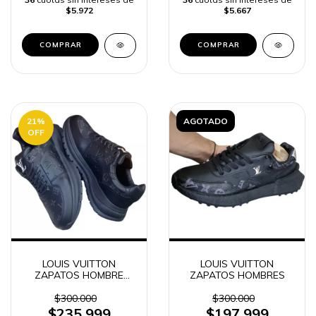
$5.972
$5.667
COMPRAR
COMPRAR
21
%
AGOTADO
OFF
LOUIS VUITTON
LOUIS VUITTON
ZAPATOS HOMBRE
ZAPATOS HOMBRES
SNEAKERS
$300.000
$300.000
$235.999
$197.999