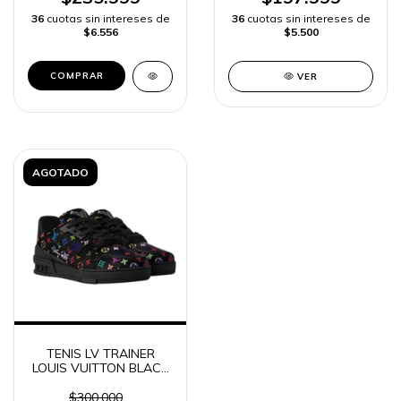
36
cuotas sin intereses de
36
cuotas sin intereses de
$6.556
$5.500
COMPRAR
VER
AGOTADO
TENIS LV TRAINER
LOUIS VUITTON BLACK
HOMBRE
$300.000