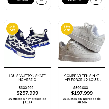
COMPRAR
COMPRAR
14
%
34
%
OFF
OFF
LOUIS VUITTON SKATE
COMPRAR TENIS NIKE
HOMBRE O
AIR FORCE 1 X LOUIS
VUITTON | ENVÍO
RÁPIDO
$300.999
$300.000
$257.999
$197.999
36
cuotas sin intereses de
36
cuotas sin intereses de
$7.167
$5.500