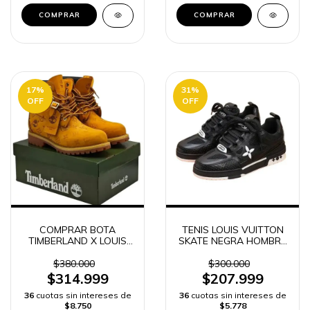
COMPRAR
COMPRAR
17
%
31
%
OFF
OFF
COMPRAR BOTA
TENIS LOUIS VUITTON
TIMBERLAND X LOUIS
SKATE NEGRA HOMBRE
VUITTON | ENVÍO
ALTA GAMA | ENVÍO
RÁPIDO
RÁPIDO
$380.000
$300.000
$314.999
$207.999
36
cuotas sin intereses de
36
cuotas sin intereses de
$8.750
$5.778