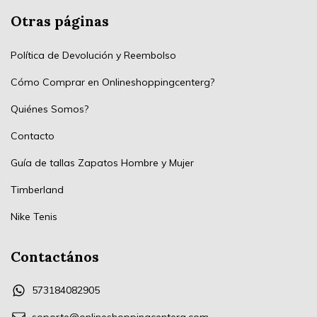
Otras páginas
Política de Devolución y Reembolso
Cómo Comprar en Onlineshoppingcenterg?
Quiénes Somos?
Contacto
Guía de tallas Zapatos Hombre y Mujer
Timberland
Nike Tenis
Contactános
573184082905