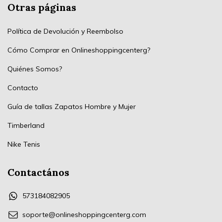
Otras páginas
Política de Devolución y Reembolso
Cómo Comprar en Onlineshoppingcenterg?
Quiénes Somos?
Contacto
Guía de tallas Zapatos Hombre y Mujer
Timberland
Nike Tenis
Contactános
573184082905
soporte@onlineshoppingcenterg.com