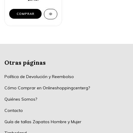
COMPRAR
Otras páginas
Política de Devolución y Reembolso
Cómo Comprar en Onlineshoppingcenterg?
Quiénes Somos?
Contacto
Guía de tallas Zapatos Hombre y Mujer