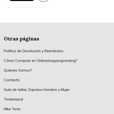
Otras páginas
Política de Devolución y Reembolso
Cómo Comprar en Onlineshoppingcenterg?
Quiénes Somos?
Contacto
Guía de tallas Zapatos Hombre y Mujer
Timberland
Nike Tenis