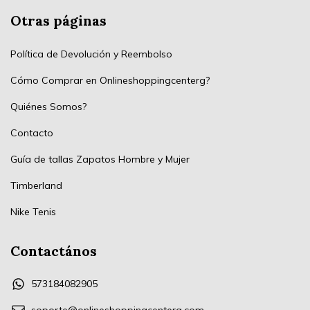
Otras páginas
Política de Devolución y Reembolso
Cómo Comprar en Onlineshoppingcenterg?
Quiénes Somos?
Contacto
Guía de tallas Zapatos Hombre y Mujer
Timberland
Nike Tenis
Contactános
573184082905