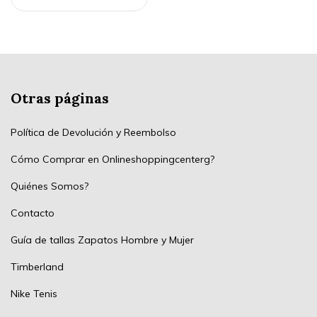
Otras páginas
Política de Devolución y Reembolso
Cómo Comprar en Onlineshoppingcenterg?
Quiénes Somos?
Contacto
Guía de tallas Zapatos Hombre y Mujer
Timberland
Nike Tenis