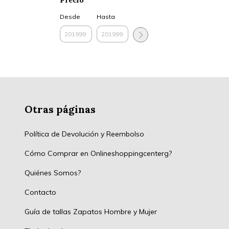
Precio
Desde
Hasta
Otras páginas
Política de Devolución y Reembolso
Cómo Comprar en Onlineshoppingcenterg?
Quiénes Somos?
Contacto
Guía de tallas Zapatos Hombre y Mujer