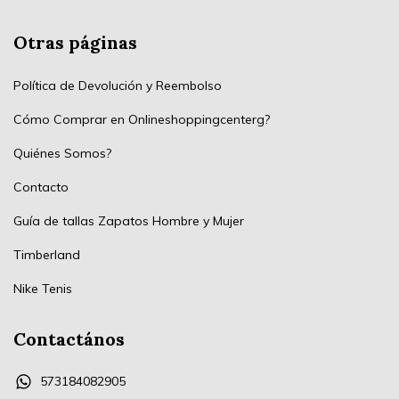
Otras páginas
Política de Devolución y Reembolso
Cómo Comprar en Onlineshoppingcenterg?
Quiénes Somos?
Contacto
Guía de tallas Zapatos Hombre y Mujer
Timberland
Nike Tenis
Contactános
573184082905