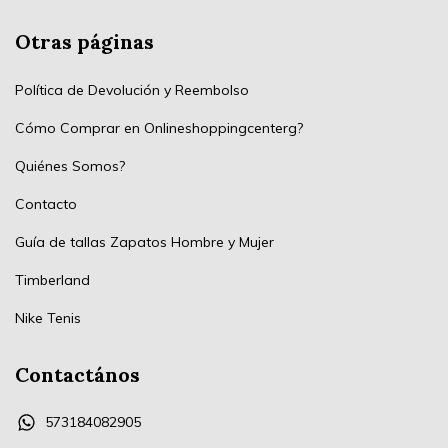
Otras páginas
Política de Devolución y Reembolso
Cómo Comprar en Onlineshoppingcenterg?
Quiénes Somos?
Contacto
Guía de tallas Zapatos Hombre y Mujer
Timberland
Nike Tenis
Contactános
573184082905