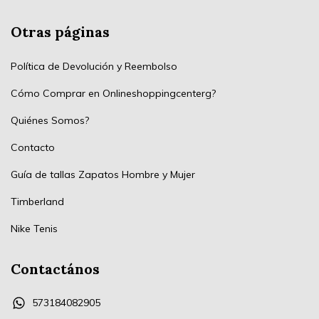
Otras páginas
Política de Devolución y Reembolso
Cómo Comprar en Onlineshoppingcenterg?
Quiénes Somos?
Contacto
Guía de tallas Zapatos Hombre y Mujer
Timberland
Nike Tenis
Contactános
573184082905