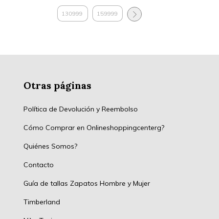
Otras páginas
Política de Devolución y Reembolso
Cómo Comprar en Onlineshoppingcenterg?
Quiénes Somos?
Contacto
Guía de tallas Zapatos Hombre y Mujer
Timberland