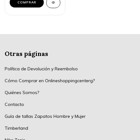
Otras páginas
Política de Devolución y Reembolso
Cómo Comprar en Onlineshoppingcenterg?
Quiénes Somos?
Contacto
Guía de tallas Zapatos Hombre y Mujer
Timberland
Nike Tenis