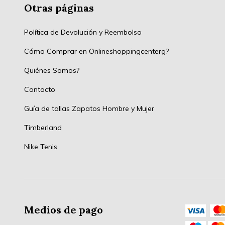
Otras páginas
Política de Devolución y Reembolso
Cómo Comprar en Onlineshoppingcenterg?
Quiénes Somos?
Contacto
Guía de tallas Zapatos Hombre y Mujer
Timberland
Nike Tenis
Medios de pago