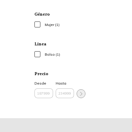
Género
Mujer (1)
Línea
Bolso (1)
Precio
Desde
Hasta