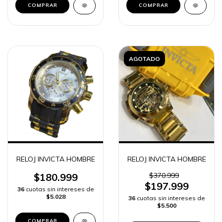
COMPRAR
COMPRAR
AGOTADO
RELOJ INVICTA HOMBRE
RELOJ INVICTA HOMBRE
$180.999
$370.999
$197.999
36
cuotas sin intereses de
$5.028
36
cuotas sin intereses de
$5.500
COMPRAR