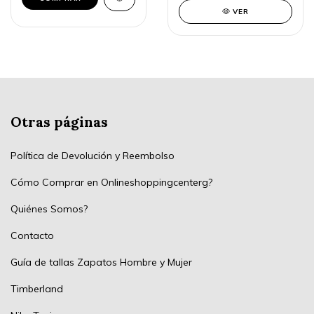
VER
Otras páginas
Política de Devolución y Reembolso
Cómo Comprar en Onlineshoppingcenterg?
Quiénes Somos?
Contacto
Guía de tallas Zapatos Hombre y Mujer
Timberland