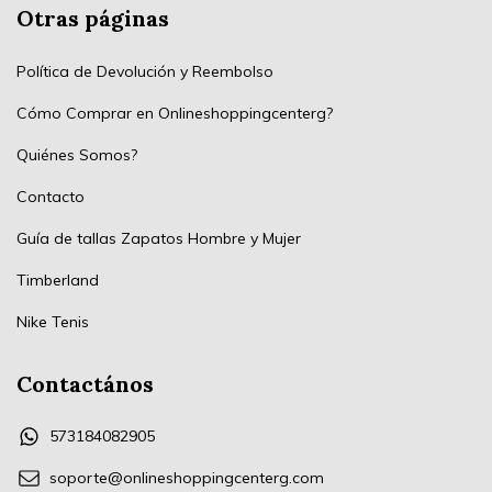
Otras páginas
Política de Devolución y Reembolso
Cómo Comprar en Onlineshoppingcenterg?
Quiénes Somos?
Contacto
Guía de tallas Zapatos Hombre y Mujer
Timberland
Nike Tenis
Contactános
573184082905
soporte@onlineshoppingcenterg.com