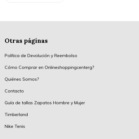
Otras páginas
Política de Devolución y Reembolso
Cómo Comprar en Onlineshoppingcenterg?
Quiénes Somos?
Contacto
Guía de tallas Zapatos Hombre y Mujer
Timberland
Nike Tenis