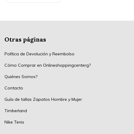
Otras páginas
Política de Devolución y Reembolso
Cómo Comprar en Onlineshoppingcenterg?
Quiénes Somos?
Contacto
Guía de tallas Zapatos Hombre y Mujer
Timberland
Nike Tenis