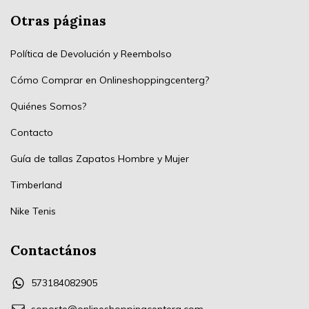
Otras páginas
Política de Devolución y Reembolso
Cómo Comprar en Onlineshoppingcenterg?
Quiénes Somos?
Contacto
Guía de tallas Zapatos Hombre y Mujer
Timberland
Nike Tenis
Contactános
573184082905