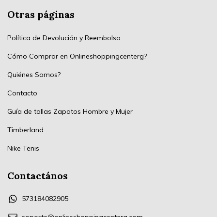
Otras páginas
Política de Devolución y Reembolso
Cómo Comprar en Onlineshoppingcenterg?
Quiénes Somos?
Contacto
Guía de tallas Zapatos Hombre y Mujer
Timberland
Nike Tenis
Contactános
573184082905