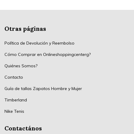
Otras páginas
Política de Devolución y Reembolso
Cómo Comprar en Onlineshoppingcenterg?
Quiénes Somos?
Contacto
Guía de tallas Zapatos Hombre y Mujer
Timberland
Nike Tenis
Contactános