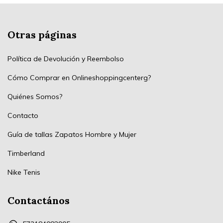
Otras páginas
Política de Devolución y Reembolso
Cómo Comprar en Onlineshoppingcenterg?
Quiénes Somos?
Contacto
Guía de tallas Zapatos Hombre y Mujer
Timberland
Nike Tenis
Contactános