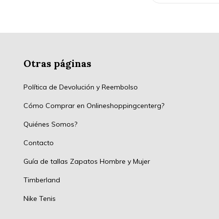
Otras páginas
Política de Devolución y Reembolso
Cómo Comprar en Onlineshoppingcenterg?
Quiénes Somos?
Contacto
Guía de tallas Zapatos Hombre y Mujer
Timberland
Nike Tenis