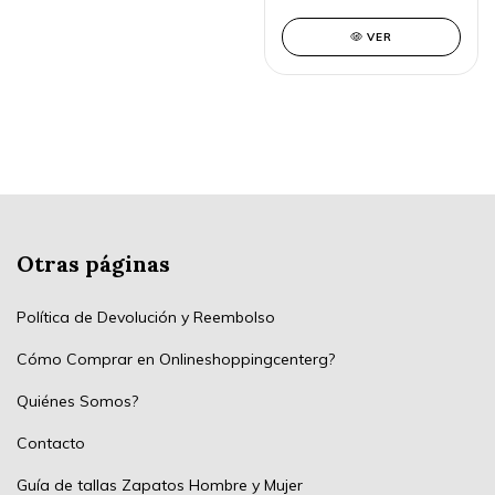
VER
Otras páginas
Política de Devolución y Reembolso
Cómo Comprar en Onlineshoppingcenterg?
Quiénes Somos?
Contacto
Guía de tallas Zapatos Hombre y Mujer