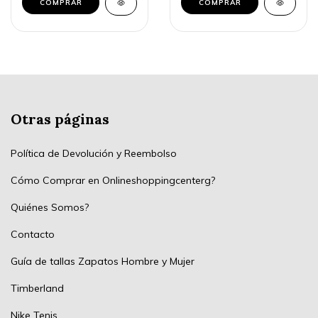
COMPRAR
COMPRAR
Otras páginas
Política de Devolución y Reembolso
Cómo Comprar en Onlineshoppingcenterg?
Quiénes Somos?
Contacto
Guía de tallas Zapatos Hombre y Mujer
Timberland
Nike Tenis