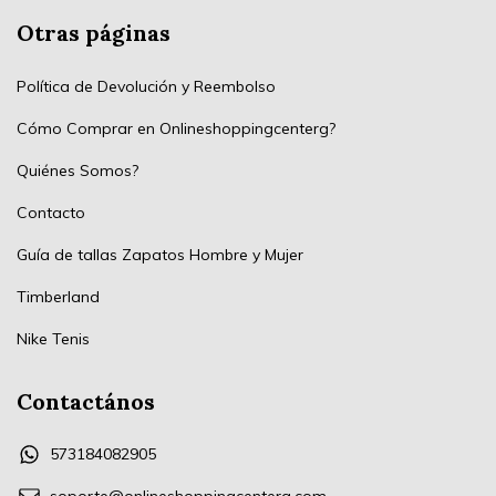
Otras páginas
Política de Devolución y Reembolso
Cómo Comprar en Onlineshoppingcenterg?
Quiénes Somos?
Contacto
Guía de tallas Zapatos Hombre y Mujer
Timberland
Nike Tenis
Contactános
573184082905