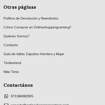
Otras páginas
Política de Devolución y Reembolso
Cómo Comprar en Onlineshoppingcenterg?
Quiénes Somos?
Contacto
Guía de tallas Zapatos Hombre y Mujer
Timberland
Nike Tenis
Contactános
573184082905