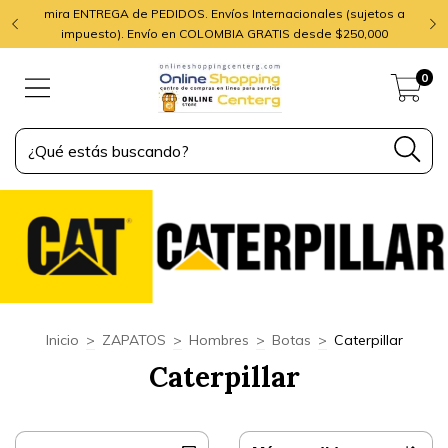
mira ENTREGA de PEDIDOS. Envíos Internacionales (sujetos a
impuesto). Envío en COLOMBIA GRATIS desde $250,000
0
Inicio
>
ZAPATOS
>
Hombres
>
Botas
>
Caterpillar
Caterpillar