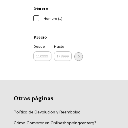
Género
Hombre (1)
Precio
Desde
Hasta
Otras páginas
Política de Devolución y Reembolso
Cómo Comprar en Onlineshoppingcenterg?