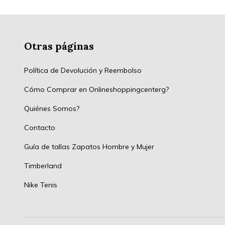
Otras páginas
Política de Devolución y Reembolso
Cómo Comprar en Onlineshoppingcenterg?
Quiénes Somos?
Contacto
Guía de tallas Zapatos Hombre y Mujer
Timberland
Nike Tenis