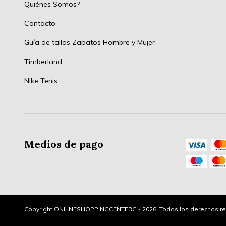
Quiénes Somos?
Contacto
Guía de tallas Zapatos Hombre y Mujer
Timberland
Nike Tenis
Medios de pago
Copyright ONLINESHOPPINGCENTERG - 2026. Todos los derechos re