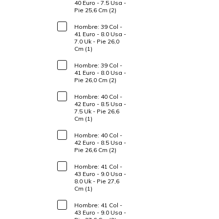
40 Euro - 7.5 Usa -
Pie 25,6 Cm (2)
Hombre: 39 Col -
41 Euro - 8.0 Usa -
7.0 Uk - Pie 26,0
Cm (1)
Hombre: 39 Col -
41 Euro - 8.0 Usa -
Pie 26,0 Cm (2)
Hombre: 40 Col -
42 Euro - 8.5 Usa -
7.5 Uk - Pie 26,6
Cm (1)
Hombre: 40 Col -
42 Euro - 8.5 Usa -
Pie 26,6 Cm (2)
Hombre: 41 Col -
43 Euro - 9.0 Usa -
8.0 Uk - Pie 27,6
Cm (1)
Hombre: 41 Col -
43 Euro - 9.0 Usa -