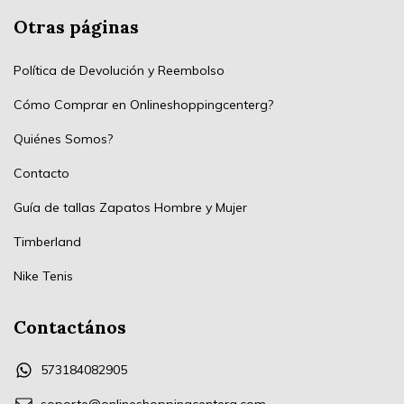
Otras páginas
Política de Devolución y Reembolso
Cómo Comprar en Onlineshoppingcenterg?
Quiénes Somos?
Contacto
Guía de tallas Zapatos Hombre y Mujer
Timberland
Nike Tenis
Contactános
573184082905