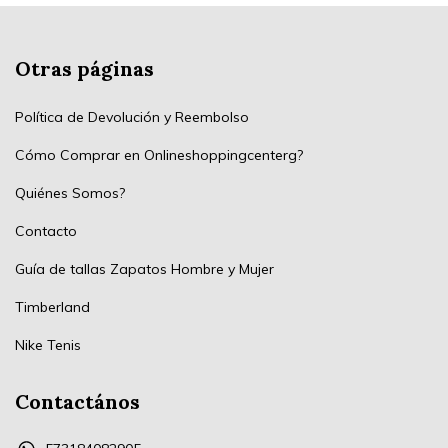
Otras páginas
Política de Devolución y Reembolso
Cómo Comprar en Onlineshoppingcenterg?
Quiénes Somos?
Contacto
Guía de tallas Zapatos Hombre y Mujer
Timberland
Nike Tenis
Contactános