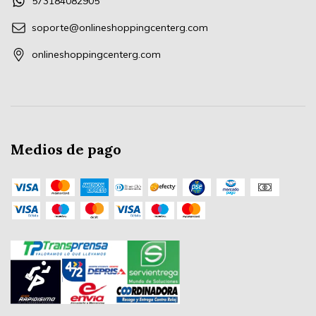
573184082905
soporte@onlineshoppingcenterg.com
onlineshoppingcenterg.com
Medios de pago