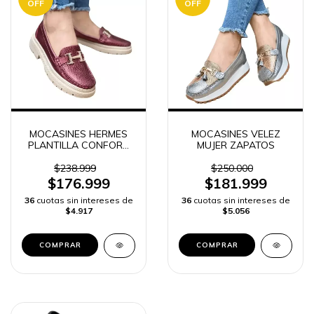
OFF
OFF
MOCASINES HERMES
MOCASINES VELEZ
PLANTILLA CONFORT
MUJER ZAPATOS
MUJER
$238.999
$250.000
$176.999
$181.999
36
cuotas sin intereses de
36
cuotas sin intereses de
$4.917
$5.056
COMPRAR
COMPRAR