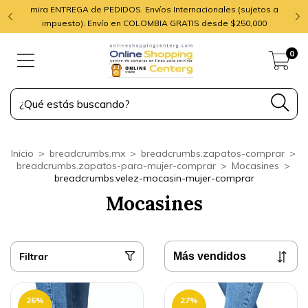
mira ENTREGA de PEDIDOS. Envíos Internacionales (sujetos a
impuesto). Envío en COLOMBIA GRATIS desde $250,000
0
Inicio
>
breadcrumbs.mx
>
breadcrumbs.zapatos-comprar
>
breadcrumbs.zapatos-para-mujer-comprar
>
Mocasines
>
breadcrumbs.velez-mocasin-mujer-comprar
Mocasines
Filtrar
26
%
27
%