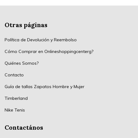
Otras páginas
Política de Devolución y Reembolso
Cómo Comprar en Onlineshoppingcenterg?
Quiénes Somos?
Contacto
Guía de tallas Zapatos Hombre y Mujer
Timberland
Nike Tenis
Contactános