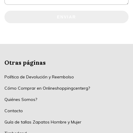
ENVIAR
Otras páginas
Política de Devolución y Reembolso
Cómo Comprar en Onlineshoppingcenterg?
Quiénes Somos?
Contacto
Guía de tallas Zapatos Hombre y Mujer