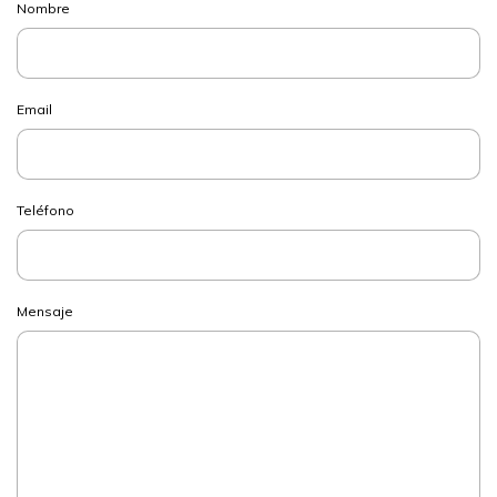
Nombre
Email
Teléfono
Mensaje