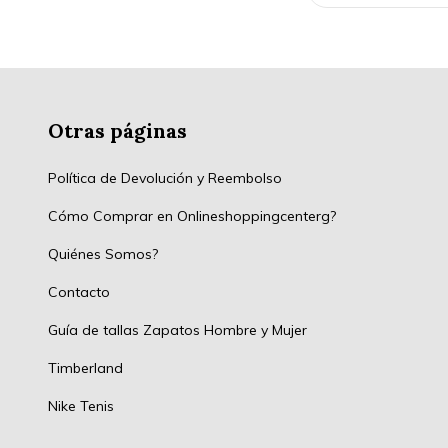
Otras páginas
Política de Devolución y Reembolso
Cómo Comprar en Onlineshoppingcenterg?
Quiénes Somos?
Contacto
Guía de tallas Zapatos Hombre y Mujer
Timberland
Nike Tenis