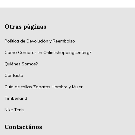
Otras páginas
Política de Devolución y Reembolso
Cómo Comprar en Onlineshoppingcenterg?
Quiénes Somos?
Contacto
Guía de tallas Zapatos Hombre y Mujer
Timberland
Nike Tenis
Contactános