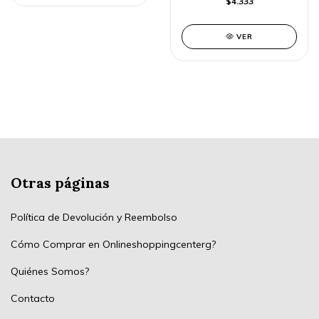
$4.333
VER
Otras páginas
Política de Devolución y Reembolso
Cómo Comprar en Onlineshoppingcenterg?
Quiénes Somos?
Contacto