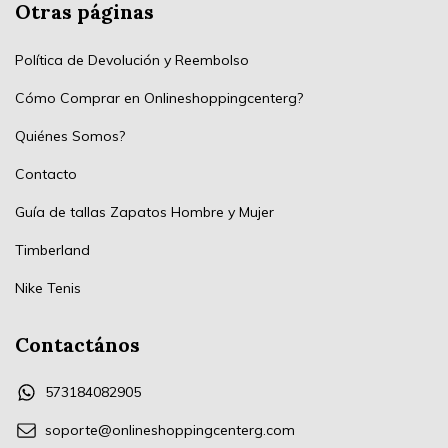
Otras páginas
Política de Devolución y Reembolso
Cómo Comprar en Onlineshoppingcenterg?
Quiénes Somos?
Contacto
Guía de tallas Zapatos Hombre y Mujer
Timberland
Nike Tenis
Contactános
573184082905
soporte@onlineshoppingcenterg.com