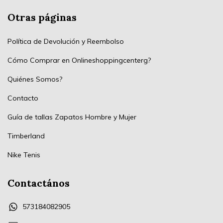
Otras páginas
Política de Devolución y Reembolso
Cómo Comprar en Onlineshoppingcenterg?
Quiénes Somos?
Contacto
Guía de tallas Zapatos Hombre y Mujer
Timberland
Nike Tenis
Contactános
573184082905