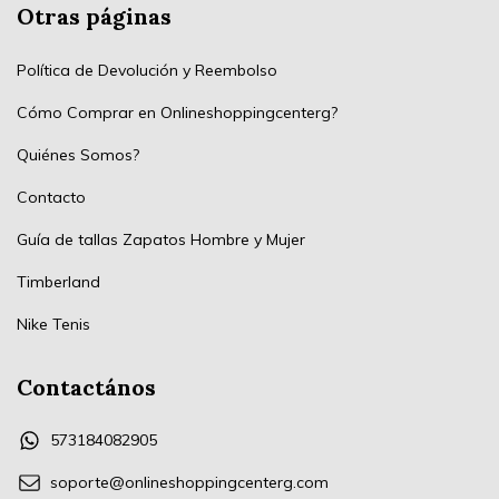
Otras páginas
Política de Devolución y Reembolso
Cómo Comprar en Onlineshoppingcenterg?
Quiénes Somos?
Contacto
Guía de tallas Zapatos Hombre y Mujer
Timberland
Nike Tenis
Contactános
573184082905
soporte@onlineshoppingcenterg.com