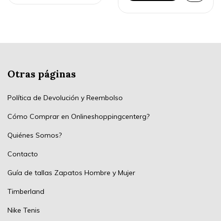
Otras páginas
Política de Devolución y Reembolso
Cómo Comprar en Onlineshoppingcenterg?
Quiénes Somos?
Contacto
Guía de tallas Zapatos Hombre y Mujer
Timberland
Nike Tenis