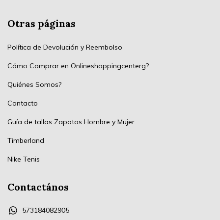
Otras páginas
Política de Devolución y Reembolso
Cómo Comprar en Onlineshoppingcenterg?
Quiénes Somos?
Contacto
Guía de tallas Zapatos Hombre y Mujer
Timberland
Nike Tenis
Contactános
573184082905