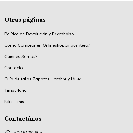
Otras páginas
Política de Devolución y Reembolso
Cómo Comprar en Onlineshoppingcenterg?
Quiénes Somos?
Contacto
Guía de tallas Zapatos Hombre y Mujer
Timberland
Nike Tenis
Contactános
573184082905