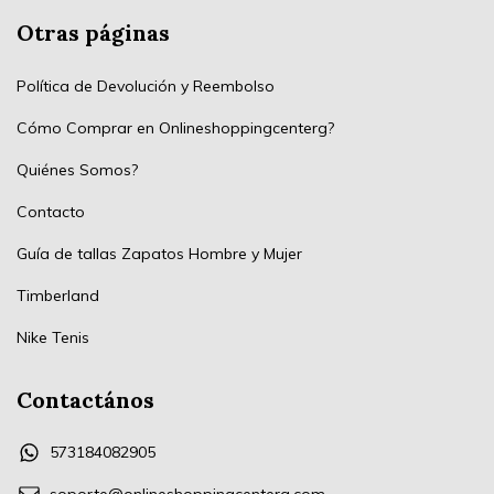
Otras páginas
Política de Devolución y Reembolso
Cómo Comprar en Onlineshoppingcenterg?
Quiénes Somos?
Contacto
Guía de tallas Zapatos Hombre y Mujer
Timberland
Nike Tenis
Contactános
573184082905