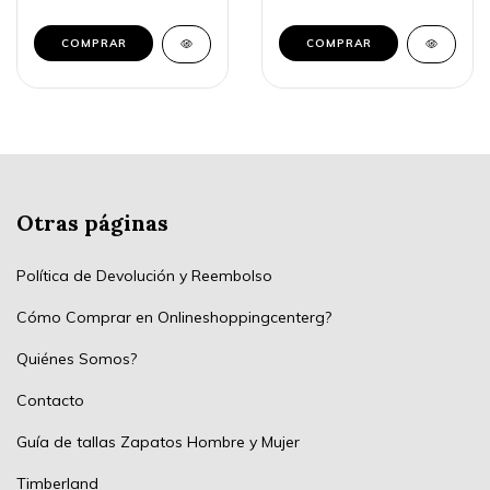
COMPRAR
COMPRAR
Otras páginas
Política de Devolución y Reembolso
Cómo Comprar en Onlineshoppingcenterg?
Quiénes Somos?
Contacto
Guía de tallas Zapatos Hombre y Mujer
Timberland