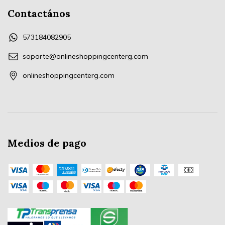
Contactános
573184082905
soporte@onlineshoppingcenterg.com
onlineshoppingcenterg.com
Medios de pago