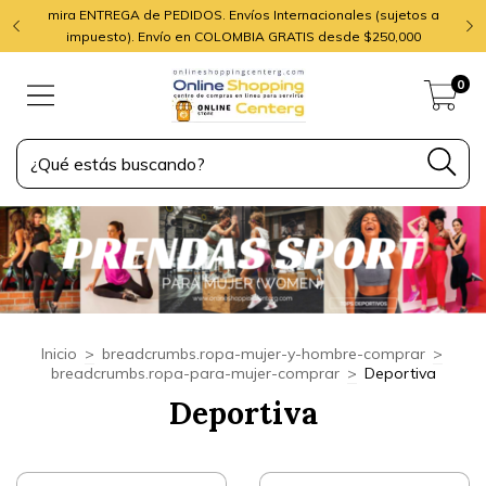
mira ENTREGA de PEDIDOS. Envíos Internacionales (sujetos a
impuesto). Envío en COLOMBIA GRATIS desde $250,000
0
Inicio
>
breadcrumbs.ropa-mujer-y-hombre-comprar
>
breadcrumbs.ropa-para-mujer-comprar
>
Deportiva
Deportiva