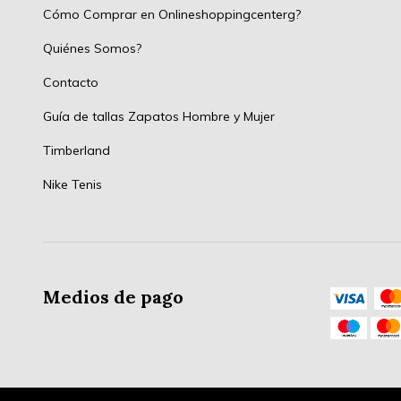
Cómo Comprar en Onlineshoppingcenterg?
Quiénes Somos?
Contacto
Guía de tallas Zapatos Hombre y Mujer
Timberland
Nike Tenis
Medios de pago